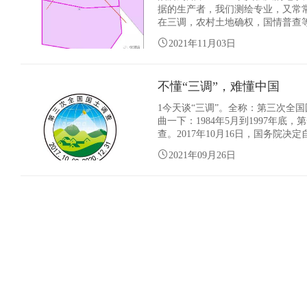
据的生产者，我们测绘专业，又常
在三调，农村土地确权，国情普查
编辑，选定所要编辑的图层 编辑
2021年11月03日
不懂“三调”，难懂中国
1今天谈“三调”。全称：第三次全
曲一下：1984年5月到1997年底
查。2017年10月16日，国务院
调查条例》规定：“每10年进行一次全
2021年09月26日