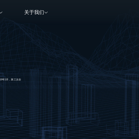
关于我们
9年3月，第三次全