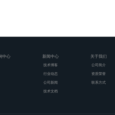
例中心
新闻中心
关于我们
技术博客
公司简介
行业动态
资质荣誉
公司新闻
联系方式
技术文档