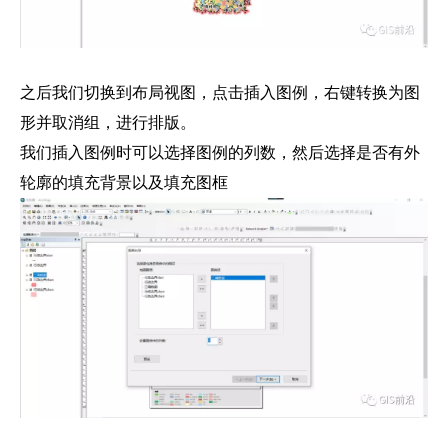
之后我们切换到布局视图，点击插入图例，右键转换为图
形并取消组，进行排版。
我们插入图例时可以选择图例的列数，然后选择是否有外
轮廓的填充背景以及填充图框