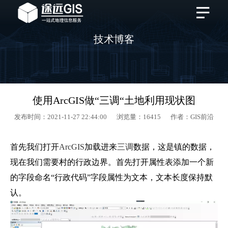
技术博客
使用ArcGIS做“三调“土地利用现状图
发布时间：2021-11-27 22:44:00 浏览量：16415 作者：GIS前沿
首先我们打开
ArcGIS
加载进来
三调
数据，这是镇的数据，
现在我们需要村的行政边界。首先打开属性表添加一个新
的字段命名“行政代码”字段属性为文本，文本长度保持默
认。