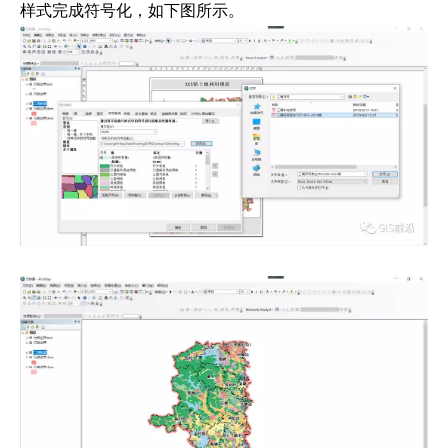
样式完成符号化，如下图所示。