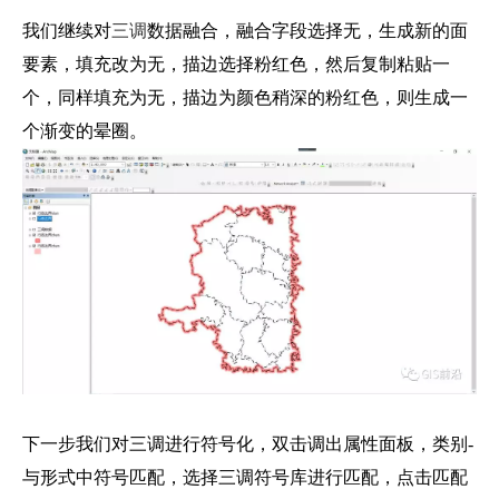
我们继续对
三调
数据融合，融合字段选择无，生成新的面
要素，填充改为无，描边选择粉红色，然后复制粘贴一
个，同样填充为无，描边为颜色稍深的粉红色，则生成一
个渐变的晕圈。
下一步我们对三调进行符号化，双击调出属性面板，类别-
与形式中符号匹配，选择三调符号库进行匹配，点击匹配