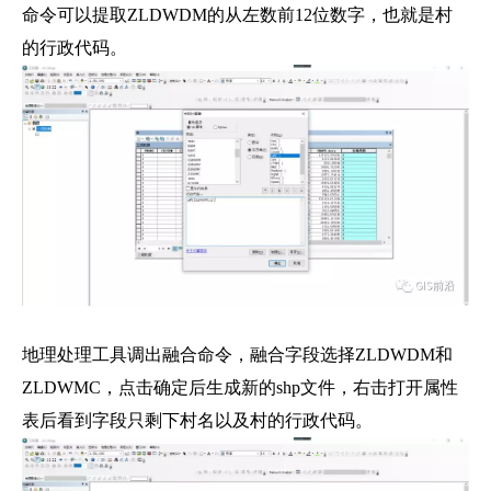
命令可以提取ZLDWDM的从左数前12位数字，也就是村
的行政代码。
地理处理工具调出融合命令，融合字段选择ZLDWDM和
ZLDWMC，点击确定后生成新的shp文件，右击打开属性
表后看到字段只剩下村名以及村的行政代码。