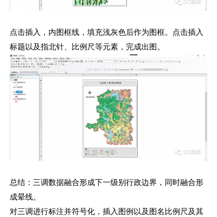
点击插入，内图框线，填充浅灰色后作为图框。点击插入
标题以及指北针、比例尺等元素，完成出图。
总结：三调数据融合形成下一级别行政边界，同时融合形
成晕线。
对三调进行标注并符号化，插入图例以及图名比例尺及其