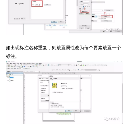
如出现标注名称重复，则放置属性改为每个要素放置一个
标注。