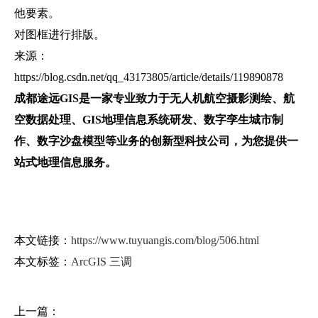
他要素。
对图框进行排版。
来源：
https://blog.csdn.net/qq_43173805/article/details/119890878
成都途远GIS是一家专业致力于无人机航空摄影测绘、航
空数据处理、GIS地理信息系统研发、数字孪生城市制
作、数字沙盘模型等业务的创新型科技公司，为您提供一
站式地理信息服务。
本文链接：
https://www.tuyuangis.com/blog/506.html
本文标签：
ArcGIS
三调
上一篇：