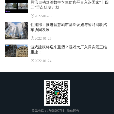
腾讯自动驾驶数字孪生仿真平台入选国家“十四
五”重点研发计划
2022-01-26
住建部：推进智慧城市基础设施与智能网联汽
车协同发展
2022-01-25
游戏建模将迎来重塑？游戏大厂入局实景三维
重建！
2022-01-24
联系电话：17628299734（微信同号）