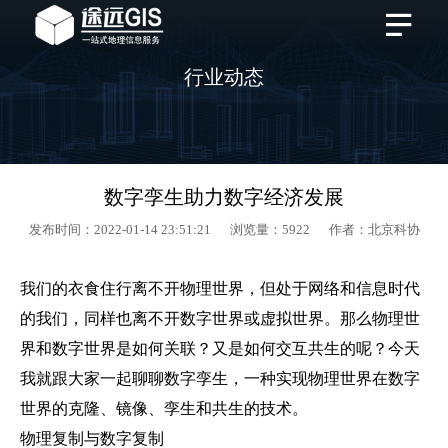
行业动态
数字孪生助力数字经济发展
发布时间：2022-01-14 23:51:21 浏览量：5922 作者：北京科协
我们的衣食住行离不开物理世界，但处于网络和信息时代
的我们，同样也离不开数字世界或虚拟世界。那么物理世
界和数字世界是如何关联？又是如何交互共生的呢？今天
我就跟大家一起聊聊数字孪生，一种实现物理世界在数字
世界的克隆、镜像、孪生和共生的技术。
物理复制与数字复制