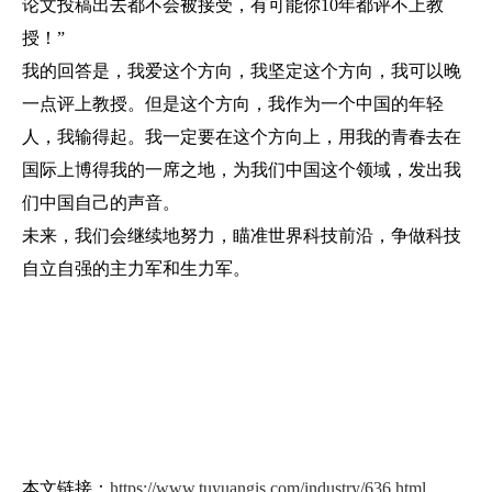
论文投稿出去都不会被接受，有可能你10年都评不上教
授！”
我的回答是，我爱这个方向，我坚定这个方向，我可以晚
一点评上教授。但是这个方向，我作为一个中国的年轻
人，我输得起。我一定要在这个方向上，用我的青春去在
国际上博得我的一席之地，为我们中国这个领域，发出我
们中国自己的声音。
未来，我们会继续地努力，瞄准世界科技前沿，争做科技
自立自强的主力军和生力军。
本文链接：
https://www.tuyuangis.com/industry/636.html