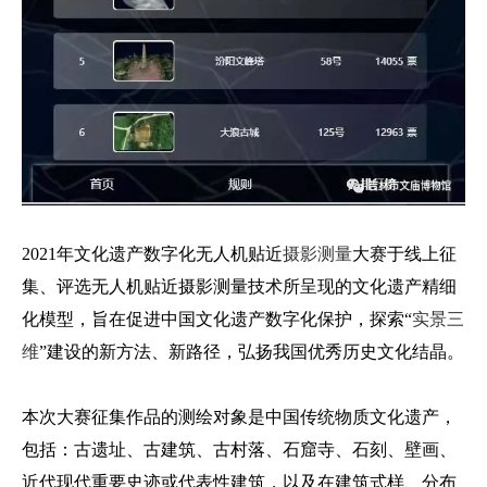
2021年文化遗产数字化无人机贴近
摄影测量
大赛于线上征
集、评选无人机贴近摄影测量技术所呈现的文化遗产精细
化模型，旨在促进中国文化遗产数字化保护，探索“
实景三
维
”建设的新方法、新路径，弘扬我国优秀历史文化结晶。
本次大赛征集作品的测绘对象是中国传统物质文化遗产，
包括：古遗址、古建筑、古村落、石窟寺、石刻、壁画、
近代现代重要史迹或代表性建筑，以及在建筑式样、分布