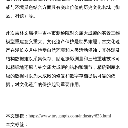
或与环境景色结合方面具有突出价值的历史文化名城（街
区、村镇）等。
此次吉林文庙携手吉林市测绘院对文庙大成殿的实景三维
模型重建意义重大。文化遗产保护是世界难题，古文化遗
产在漫长岁月中饱受自然环境和人类活动侵蚀，其外观及
结构数据难以采集保存。贴近摄影测量和三维重建技术可
以精细地还原吉林文庙大成殿的结构和细节，精确到厘米
级的数据可以为大成殿的修复和数字存档提供可靠的依
据，对文化遗产的保护起到重要作用。
本文链接：
https://www.tuyuangis.com/industry/633.html
本文标签：