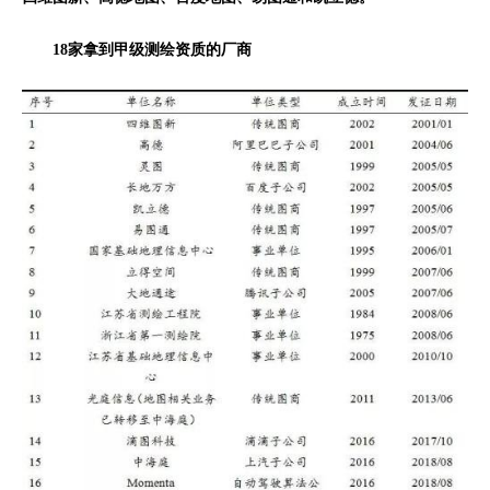
18家拿到甲级测绘资质的厂商