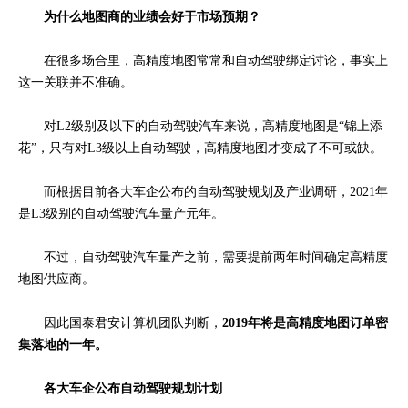
为什么地图商的业绩
会好于市场预期？
在很多场合里，高精度地图常常和自动驾驶绑定讨论，事实上
这一关联并不准确。
对L2级别及以下的自动驾驶汽车来说，高精度地图是“锦上添
花
”，只有对L3级以上自动驾驶，高精度地图才变成了不可或缺。
而根据目前各大车企公布的自动驾驶规划及产业调研，2021年
是L3级别的自动驾驶汽车量产元年。
不过，自动驾驶汽车量产之前，
需要提前两年时间确定高精度
地图供应商。
因此国泰君安计算机团队判断，
2019年将是高精度地图订单密
集落地的一年。
各大车企公布自动驾驶规划计划