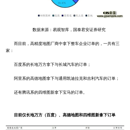
数据来源：易观智库，国泰君安证券研究
而目前，高精度地图厂商中拿下整车企业订单的，一共有三
家：
百度系的长地万方拿下与
长城汽车
的订单；
阿里系的高德地图拿下与通用凯迪拉克和吉利汽车的订单；
还有腾讯系的四维图新拿下宝马的订单。
目前仅长地万方（百度）、高德地图
和四维图新拿下订单