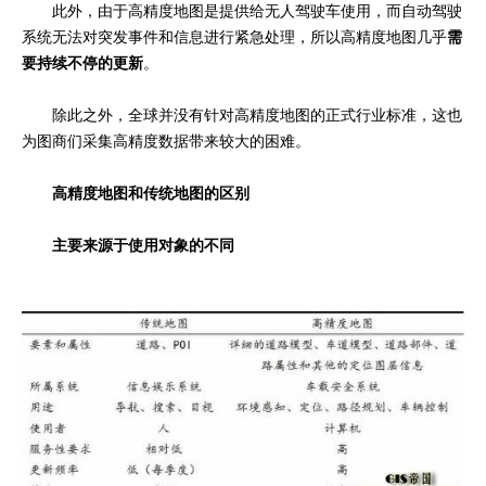
此外，由于高精度地图是提供给无人驾驶车使用，而自动驾驶
系统无法对突发事件和信息进行紧急处理，
所以高精度地图
几乎
需
要持续不停的更新
。
除此之外，全球并没有针对高精度地图的正式行业标准，这也
为图商们采集高精度数据带来较大的困难。
高精度地图和传统地图的区别
主要来源于使用对象的不同