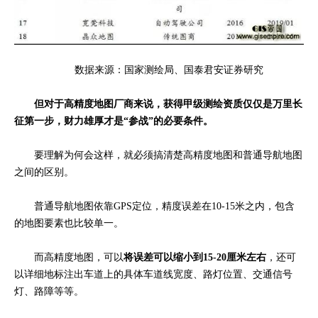
数据来源：国家测绘局、国泰君安证券研究
但对于高精度地图厂商来说，获得甲级测绘资质仅仅是万里长
征第一步，财力雄厚才是“参战”的必要条件。
要理解为何会这样，就必须搞清楚
高精度地图和普通导航地图
之间的区别。
普通导航地图依靠GPS定位，精度误差在10-15米之内，包含
的地图要素也比较单一。
而高精度地图，可以
将误差可以缩小到15-20厘米左右
，还可
以详细地标注出车道上的具体车道线宽度、路灯位置、交通信号
灯、路障等等。