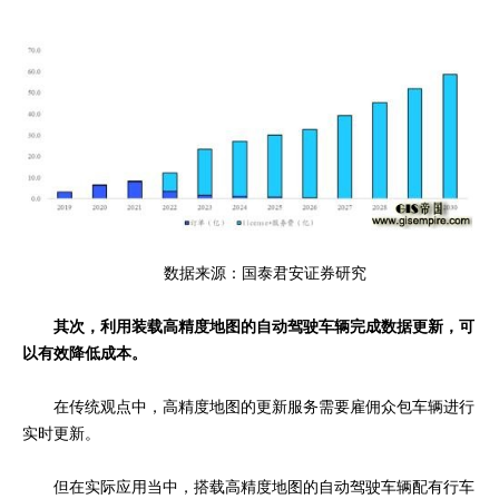
数据来源：国泰君安证券研究
其次，利用装载高精度地图的自动驾驶车辆完成数据更新，可
以有效降低成本。
在传统观点中，高精度地图的更新服务需要雇佣众包车辆进行
实时更新。
但在实际应用当中，搭载高精度地图的自动驾驶车辆配有行车