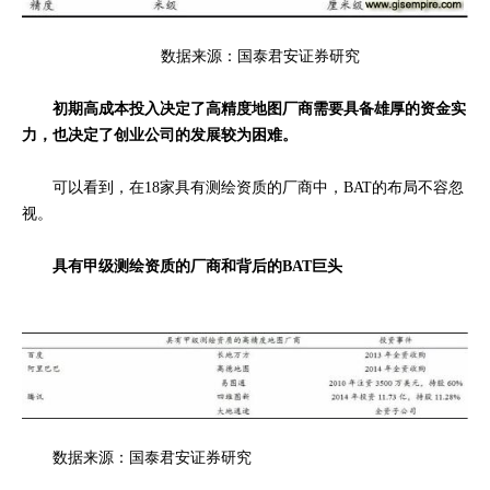
数据来源：国泰君安证券研究
初期高成本投入决定了高精度地图厂商需要具备雄厚的资金实
力，也决定了创业公司的发展较为困难。
可以看到，在18家具有测绘资质的厂商中，BAT的布局不容忽
视。
具有甲级测绘资质的厂商
和
背后的BAT巨头
数据来源：国泰君安证券研究