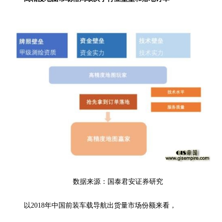
数据来源：国泰君安证券研究
以2018年中国前装车载导航出货量市场份额来看，