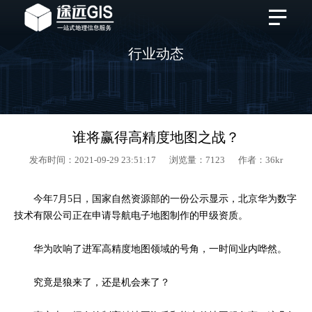
行业动态
谁将赢得高精度地图之战？
发布时间：2021-09-29 23:51:17 浏览量：7123 作者：36kr
今年7月5日，国家自然资源部的一份公示显示，北京华为数字
技术有限公司正在申请导航电子地图制作的甲级资质。
华为
吹响了
进军高精度地图领域的号角，一时间业内哗然。
究竟是狼来了，还是机会来了？