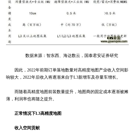
数据来源：智东西、海达数云，国泰君安证券研究
因此，
2022年前期订单落地数量对高精度地图产业收入空间影
响较大，
2022年后收入将逐渐来自于L3新增车及存量车增长。
而随着高精度地图前装数量提升，地图商的固定成本逐渐被摊
薄，利润率也将随之提升。
正常情况下L3高精度地图
收入空间贡献