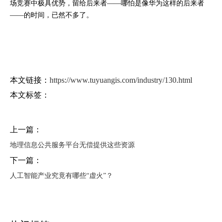
场竞赛中极具优势，留给后来者——哪怕是像华为这样的后来者
——的时间，已然不多了。
本文链接：
https://www.tuyuangis.com/industry/130.html
本文标签：
上一篇：
地理信息公共服务平台无偿提供这些资源
下一篇：
人工智能产业究竟有哪些“虚火”？