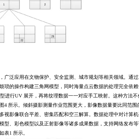
，广泛应用在文物保护、安全监测、城市规划等相关领域。通过
烦琐的操作构建三角网模型，同时海量点云数据的处理完全依赖
模型进行UV 展开，再将纹理数据一一对应手工映射。这种方法不
图4 所示。倾斜摄影测量作业范围更大，影像数据量要比同范围
多视影像联合平差、密集匹配和空三解算。数据处理中对计算机
模型、彩色模型以及正射影像等诸多成果数据，支持网络发布等
表1 所示。