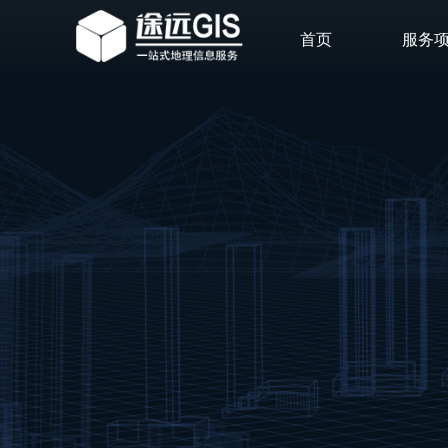
首页
服务