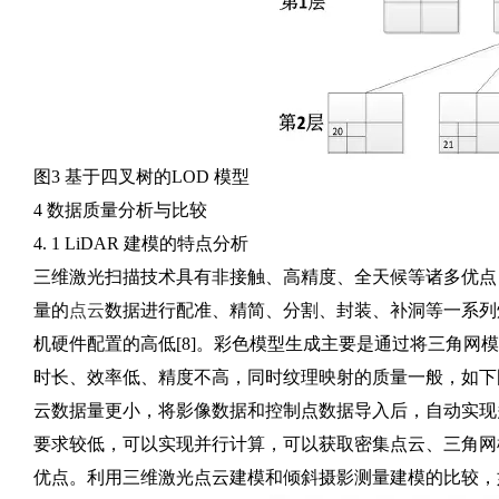
图3 基于四叉树的LOD 模型
4 数据质量分析与比较
4. 1 LiDAR 建模的特点分析
三维激光扫描技术具有非接触、高精度、全天候等诸多优点
量的
点云
数据进行配准、精简、分割、封装、补洞等一系列
机硬件配置的高低[8]。彩色模型生成主要是通过将三角网
时长、效率低、精度不高，同时纹理映射的质量一般，如下
云数据量更小，将影像数据和控制点数据导入后，自动实现
要求较低，可以实现并行计算，可以获取密集点云、三角网
优点。利用三维激光点云建模和倾斜摄影测量建模的比较，如