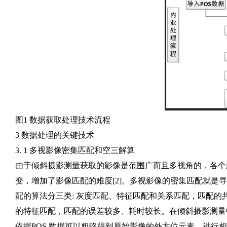
图1 数据获取处理技术流程
3 数据处理的关键技术
3. 1 多视影像密集匹配和空三解算
由于倾斜摄影测量获取的影像是范围广而且多视角的，各个
变，增加了影像匹配的难度[2]。多视影像的密集匹配就
配的算法分三类: 灰度匹配、特征匹配和关系匹配，匹配的共
的特征匹配，匹配的误差较多、耗时较长。在倾斜摄影测量
依据POS 数据可以粗略得到原始影像的外方位元素，进行