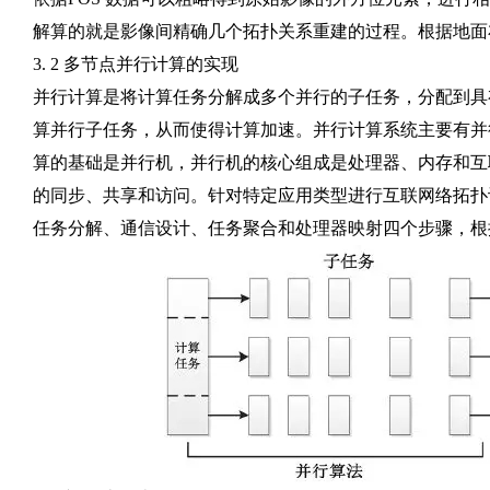
解算的就是影像间精确几个拓扑关系重建的过程。根据地面
3. 2 多节点并行计算的实现
并行计算是将计算任务分解成多个并行的子任务，分配到具
算并行子任务，从而使得计算加速。并行计算系统主要有并
算的基础是并行机，并行机的核心组成是处理器、内存和互
的同步、共享和访问。针对特定应用类型进行互联网络拓扑
任务分解、通信设计、任务聚合和处理器映射四个步骤，根据