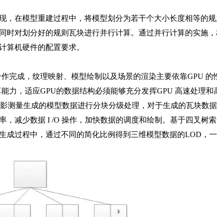
现，在模型重建过程中，将模型划分为若干个大小长度相等的规
同时对划分好的规则瓦块进行并行计算。通过并行计算的实施，
计算机硬件的配置要求。
合作完成，纹理映射、模型绘制以及场景的渲染主要依靠GPU 的
能力，适应GPU的数据结构必须能够充分发挥GPU 高速处理和
斜摄影测量生成的模型数据进行分块分级处理，对于生成的瓦块数
，减少数据 I /O 操作，加快数据的调度和绘制。基于四叉树
型数据生成过程中，通过不同的简化比例得到三维模型数据的LOD，