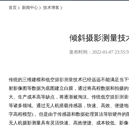
首页
新闻中心
技术博客
倾斜摄影测量技
发布时间：2022-01-07 23
传统的三维建模和低空
摄影测量
技术已经远远不能满足当下
射影像图等数据为底图建立白膜，通过将高程数据和拍摄的
大、生产成本高等缺点，将逐渐被淘汰。传统低空
摄影测量
等诸多领域。通过无人机搭载传感器，快速、高效、便捷地
字高程模型) 。但是由于传感器和数据处理算法等软硬件
无人机摄影测量具有灵活快速、高效便捷、成本较低、影像