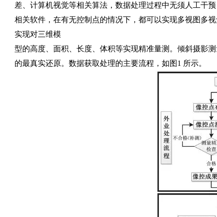
差、计算机视觉等相关算法，数据处理过程中无须人工干预，具有高伸缩性和
相关软件，在有无控制点的情况下，都可以实现多视图多视
实现对三维模
型的高度、面积、长度、体积等实现精准量测。倾斜摄影测
的最真实还原。数据获取处理的主要流程，如图1 所示。