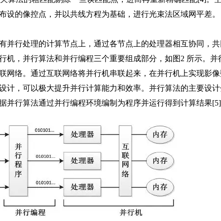
布设的像控点，并以共线方程为基础，进行光束法区域网平差。
有并行处理的计算节点上，通过各节点上的处理器相互协同，共
行机，并行算法和并行编程三个重要组成部分，如图2 所示。并
联网络。通过互联网络将并行机串联起来，在并行机上实现影像
设计，可以极大提升并行计算能力和效率。并行算法的主要设计
并行算法通过并行编程环境编制为程序并运行得到计算结果[5