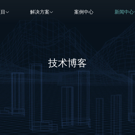
项目
解决方案
案例中心
新闻中心
技术博客