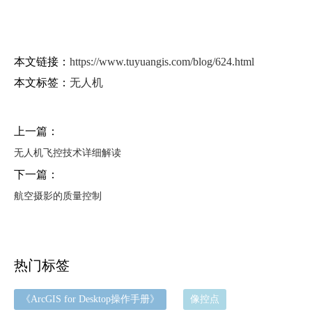
本文链接：
https://www.tuyuangis.com/blog/624.html
本文标签：
无人机
上一篇：
无人机飞控技术详细解读
下一篇：
航空摄影的质量控制
热门标签
《ArcGIS for Desktop操作手册》
像控点