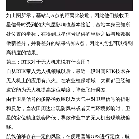
如上图所示，基站与A点的距离比较近，因此他们接收卫
星信号时受到的大气层影响也基本接近，基站本身已知所
处位置的坐标，在得到卫星信号提供的坐标之后与原数据
做新差分，并将差分的结果告知A点，因此A点也可以得到
高精度的结果。
第三：RTK对于无人机来说有什么用？
自从RTK带入无人机领域以后，最近一段时间RTK技术在
无人机上的应用有点火。在农业植保领域，大家都已经知
道它能为无人机提高定位精度，降低飞行误差。
由于卫星信号的多路径效应以及大气中对卫星信号的折射
和反射，当农田周边出现防风林或者天气环境影响时，卫
星的定位精度就会降低，导致作业中的无人机出现航线偏
移。
航线偏移存在一定的风险，在便用普通GPS进行定位，航