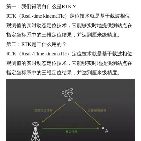
第一：我们得明白什么是RTK？
RTK（Real -time kinemaTIc）定位技术就是基于载波相位
观测值的实时动态定位技术，它能够实时地提供测站点在
指定
坐标系
中的三维定位结果，并达到厘米级精度。
第二：RTK是干什么用的？
RTK（Real -TIme kinemaTIc）定位技术就是基于载波相位
观测值的实时动态定位技术，它能够实时地提供测站点在
指定
坐标系
中的三维定位结果，并达到厘米级精度。