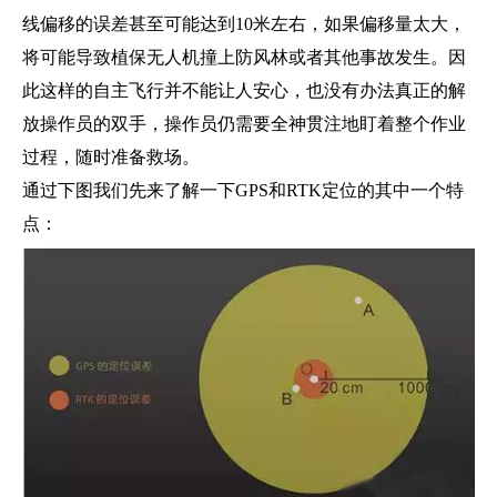
线偏移的误差甚至可能达到10米左右，如果偏移量太大，
将可能导致植保无人机撞上防风林或者其他事故发生。因
此这样的自主飞行并不能让人安心，也没有办法真正的解
放操作员的双手，操作员仍需要全神贯注地盯着整个作业
过程，随时准备救场。
通过下图我们先来了解一下GPS和RTK定位的其中一个特
点：