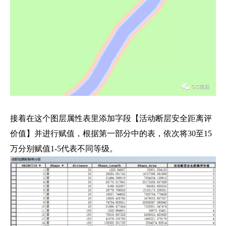
接着在这个图层属性表里添加字段【活动断层安全距离评
价值】并进行赋值，根据第一部分中的表，依次将30至15
万分别赋值1-5代表不同等级。