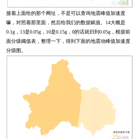
接着上面给的那个网址，不是可以查询地震峰值加速度
嘛，对照着那里面，然后给我们的数据赋值。14大概是
0.1g，13是0.05g，10是0.15g，0的话就归到0.05g，根据前
面分级阈值表，整理一下，得到下面的地震动峰值加速度
分级图。