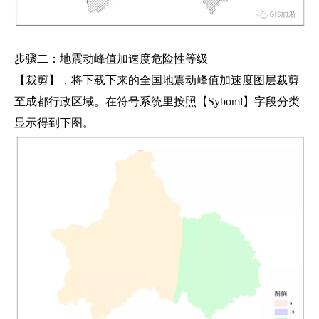
步骤二：地震动峰值加速度危险性等级
【裁剪】，将下载下来的全国地震动峰值加速度图层裁剪
至成都行政区域。在符号系统里按照【Syboml】字段分类
显示得到下图。