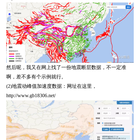
然后呢，我又在网上找了一份地震断层数据，不一定准
啊，差不多有个示例就行。
(2)地震动峰值加速度数据：网址在这里，
http://www.gb18306.net/