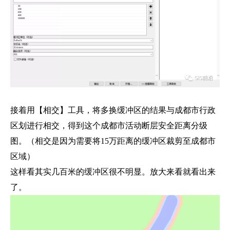
接着用【相交】工具，将多换缓冲区的结果与成都市行政
区划进行相交，得到这个成都市活动断层安全距离分级
图。（相交是因为需要将15万距离的缓冲区裁剪至成都市
区域）
这样看其实几百米的缓冲区很不明显。放大来看就看出来
了。