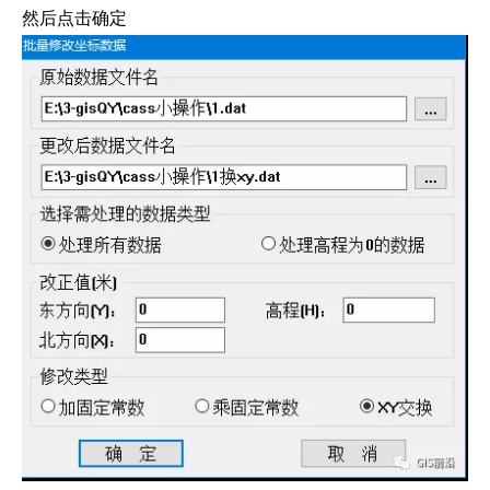
然后点击确定