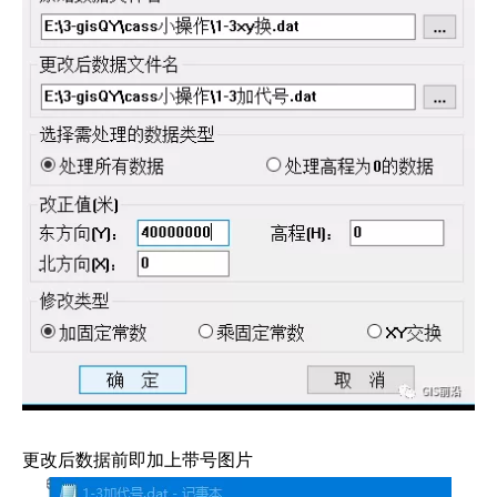
更改后数据前即加上带号图片