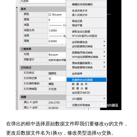
在弹出的框中选择原始数据文件即我们要修改xy的文件，
更改后数据文件名为1换xy，修改类型选择xy交换。