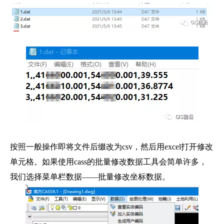
按照一般操作即将文件后缀改为csv，然后用excel打开修改
单元格。如果使用cass的批量修改数据工具会简单许多，
我们选择菜单栏数据——批量修改坐标数据。