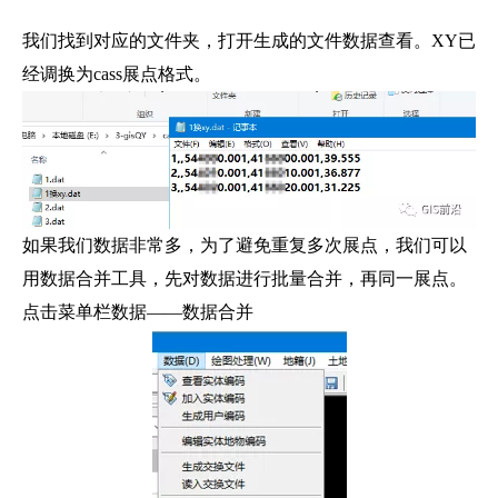
我们找到对应的文件夹，打开生成的文件数据查看。XY已
经调换为cass展点格式。
如果我们数据非常多，为了避免重复多次展点，我们可以
用数据合并工具，先对数据进行批量合并，再同一展点。
点击菜单栏数据——数据合并