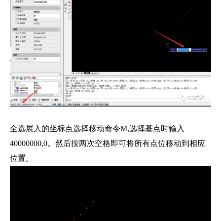
全选展入的坐标点选择移动命令M,选择基点时输入
40000000,0。然后按两次空格即可将所有点位移动到相应
位置。