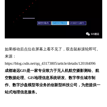
如果移动后点位在屏幕上看不见了，双击鼠标滚轮即可。
来源：
https://blog.csdn.net/qq_43173805/article/details/120184096
成都途远GIS是一家专业致力于无人机航空摄影测绘、航
空数据处理、GIS地理信息系统研发、数字孪生城市制
作、数字沙盘模型等业务的创新型科技公司，为您提供一
站式地理信息服务。