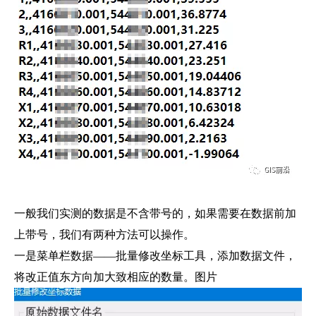
一般我们实测的数据是不含带号的，如果需要在数据前加
上带号，我们有两种方法可以操作。
一是菜单栏数据——批量修改坐标工具，添加数据文件，
将改正值东方向加大致相应的数量。图片