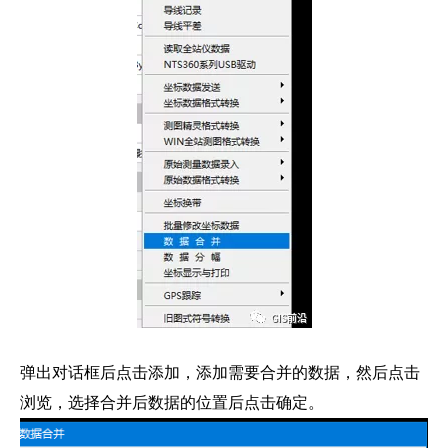
弹出对话框后点击添加，添加需要合并的数据，然后点击
浏览，选择合并后数据的位置后点击确定。