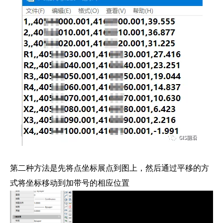
第二种方法是先将点坐标展点到图上，然后通过平移的方
式将坐标移动到加带号的相应位置