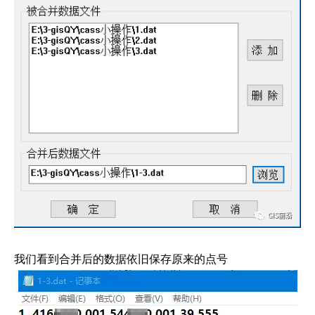
我们看到合并后的数据依旧保存原来的点号