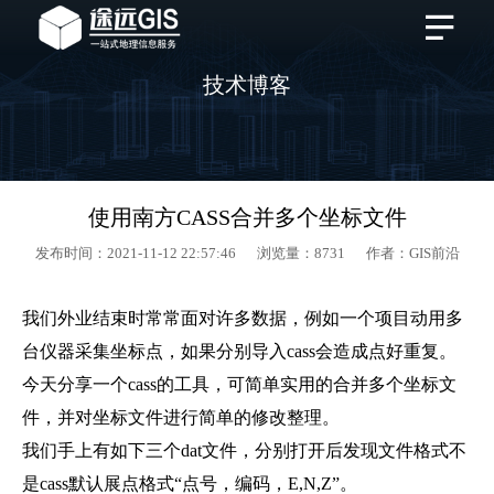
技术博客
使用南方CASS合并多个坐标文件
发布时间：2021-11-12 22:57:46 浏览量：8731 作者：GIS前沿
我们外业结束时常常面对许多数据，例如一个项目动用多
台仪器采集坐标点，如果分别导入cass会造成点好重复。
今天分享一个cass的工具，可简单实用的合并多个坐标文
件，并对坐标文件进行简单的修改整理。
我们手上有如下三个dat文件，分别打开后发现文件格式不
是cass默认展点格式“点号，编码，E,N,Z”。