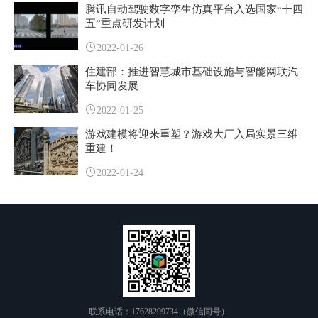
腾讯自动驾驶数字孪生仿真平台入选国家“十四
五”重点研发计划
2022-01-26
住建部：推进智慧城市基础设施与智能网联汽
车协同发展
2022-01-25
游戏建模将迎来重塑？游戏大厂入局实景三维
重建！
2022-01-24
联系电话：17628299734（微信同号）