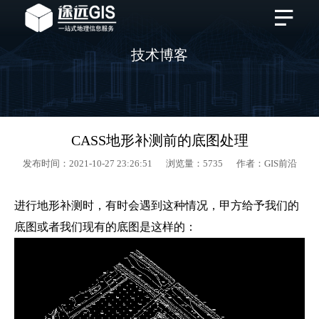
技术博客
CASS地形补测前的底图处理
发布时间：2021-10-27 23:26:51 浏览量：5735 作者：GIS前沿
进行地形补测时，有时会遇到这种情况，甲方给予我们的
底图或者我们现有的底图是这样的：