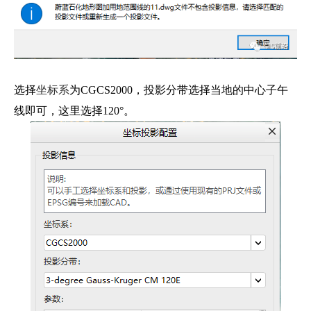
选择
坐标系
为CGCS2000，投影分带选择当地的中心子午
线即可，这里选择120°。