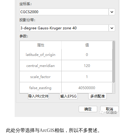
此处分带选择与
ArcGIS
相似，所以不多赘述。