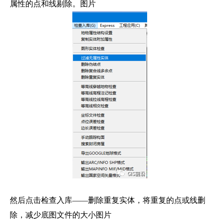
属性的点和线剔除。图片
然后点击检查入库——删除重复实体，将重复的点或线删
除，减少底图文件的大小图片