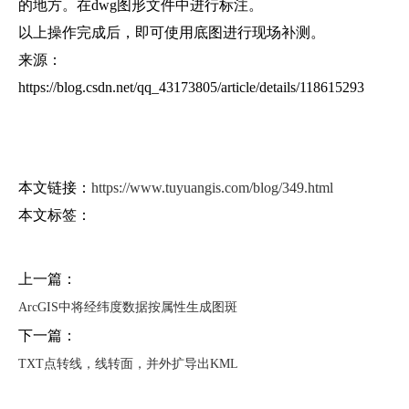
的地方。在dwg图形文件中进行标注。
以上操作完成后，即可使用底图进行现场补测。
来源：
https://blog.csdn.net/qq_43173805/article/details/118615293
本文链接：
https://www.tuyuangis.com/blog/349.html
本文标签：
上一篇：
ArcGIS中将经纬度数据按属性生成图斑
下一篇：
TXT点转线，线转面，并外扩导出KML