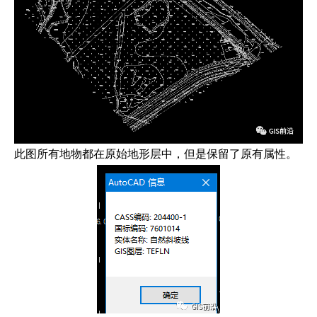
此图所有地物都在原始地形层中，但是保留了原有属性。