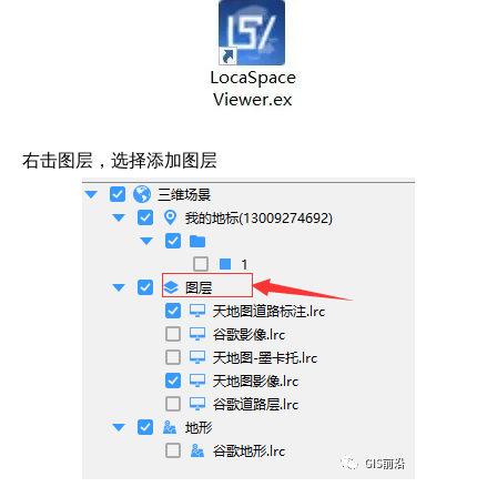
右击图层，选择添加图层