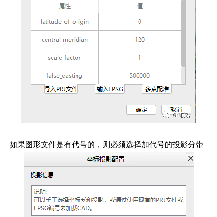
如果图形文件是有代号的，则必须选择加代号的投影分带