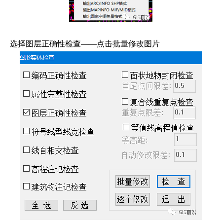
选择图层正确性检查——点击批量修改图片