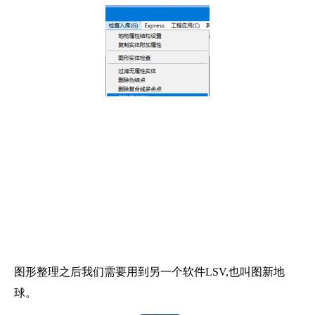
图形整理之后我们需要用到另一个软件LSV,也叫图新地
球。