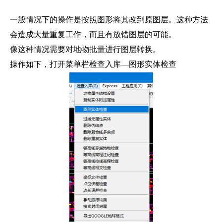
一般情况下的操作是按照图形将其改到原图层。这种方法
会造成大量重复工作，而且有放错图层的可能。
像这种情况需要对地物批量进行图层转换。
操作如下，打开菜单栏检查入库—图形实体检查