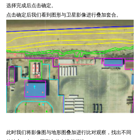
选择完成后点击确定。
点击确定后我们看到图形与卫星影像进行叠加套合。
此时我们将影像图与地形图叠加进行比对观察，找出不同