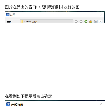
图片在弹出的窗口中找到我们刚才改好的图
在看到如下提示后点击确定