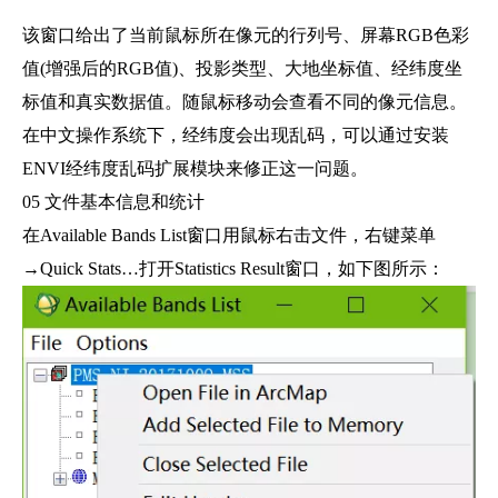
该窗口给出了当前鼠标所在像元的行列号、屏幕RGB色彩
值(增强后的RGB值)、投影类型、大地坐标值、经纬度坐
标值和真实数据值。随鼠标移动会查看不同的像元信息。
在中文操作系统下，经纬度会出现乱码，可以通过安装
ENVI经纬度乱码扩展模块来修正这一问题。
05 文件基本信息和统计
在Available Bands List窗口用鼠标右击文件，右键菜单
→Quick Stats…打开Statistics Result窗口，如下图所示：