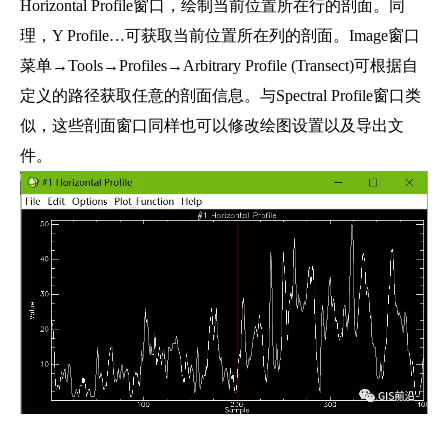
Horizontal Profile窗口，绘制当前位置所在行的剖面。同
理，Y Profile…可获取当前位置所在列的剖面。Image窗口
菜单→Tools→Profiles→Arbitrary Profile (Transect)可根据自
定义的路径获取任意的剖面信息。与Spectral Profile窗口类
似，这些剖面窗口同样也可以修改绘图设置以及导出文
件。