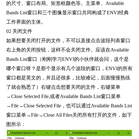
的尺寸、窗口布局、矩形框颜色等。主菜单、Available
Bands List窗口和三个图像显示窗口共同构成了ENVI经典
工作界面的主体。
02 关闭文件
如果想要关闭打开的文件，不可以直接点击波段列表窗口
右上角的关闭按钮，这样不会关闭文件。应该在Available
Bands List窗口（刚刚学习ENVI的小伙伴就会问，这个是
哪个窗口呀？是那个显示有几个波段的窗口，ENVI的所有
窗口都是英文的，并且还很多，比较难记，后面慢慢熟练
了就会熟悉了）右键点击想要关闭的文件，右键菜单
→Close Selected File,或者Available Bands List窗口菜单
→File→Close Selected File，也可以通过Available Bands List
窗口菜单→File→Close All Files关闭所有打开的文件，如下
图所示：