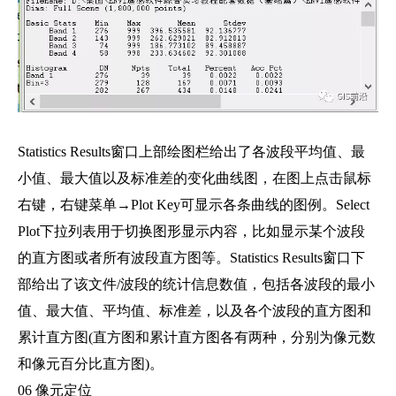
Statistics Results窗口上部绘图栏给出了各波段平均值、最
小值、最大值以及标准差的变化曲线图，在图上点击鼠标
右键，右键菜单→Plot Key可显示各条曲线的图例。Select
Plot下拉列表用于切换图形显示内容，比如显示某个波段
的直方图或者所有波段直方图等。Statistics Results窗口下
部给出了该文件/波段的统计信息数值，包括各波段的最小
值、最大值、平均值、标准差，以及各个波段的直方图和
累计直方图(直方图和累计直方图各有两种，分别为像元数
和像元百分比直方图)。
06 像元定位