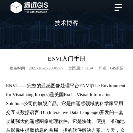
技术博客
ENVI入门手册
发布时间：2021-10-25 23:05:09 浏览量：8159 作者：GIS前沿
ENVI——完整的
遥感
图像处理平台ENVI(The Environment
for Visualizing Images)是美国Exelis Visual Information
Solutions公司的旗舰产品。它是由
遥感
领域的科学家采用
交互式数据语言IDL(Interactive Data Language)开发的一套
功能强大的遥感图像处理软件。它是快速、便捷、准确地
从影像中提取信息的首屈一指的软件解决方案。今天，众