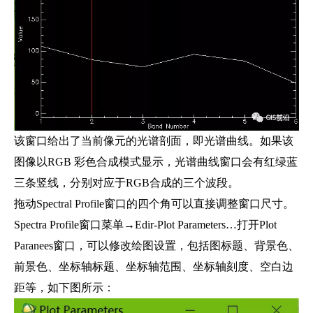
该窗口给出了当前像元的光谱剖面，即光谱曲线。如果该
图像以RGB 彩色合成模式显示，光谱曲线窗口会有红绿蓝
三条竖线，分别对应于RGB合成的三个波段。
拖动Spectral Profile窗口的四个角可以直接调整窗口尺寸。
Spectra Profile窗口菜单→Edir-Plot Parameters…打开Plot
Paranees窗口，可以修改绘图设置，包括图标题、背景色、
前景色、坐标轴标题、坐标轴范围、坐标轴刻度、空白边
距等，如下图所示：