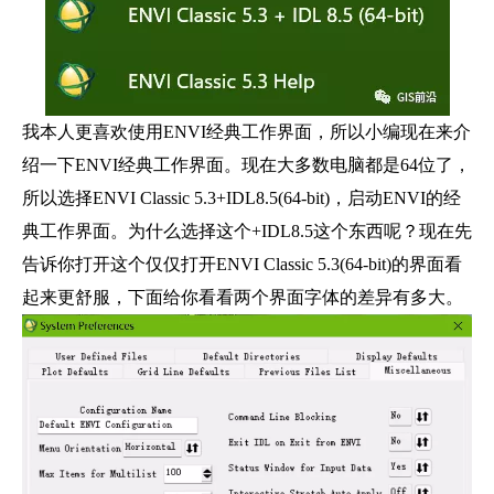
我本人更喜欢使用ENVI经典工作界面，所以小编现在来介
绍一下ENVI经典工作界面。现在大多数电脑都是64位了，
所以选择ENVI Classic 5.3+IDL8.5(64-bit)，启动ENVI的经
典工作界面。为什么选择这个+IDL8.5这个东西呢？现在先
告诉你打开这个仅仅打开ENVI Classic 5.3(64-bit)的界面看
起来更舒服，下面给你看看两个界面字体的差异有多大。