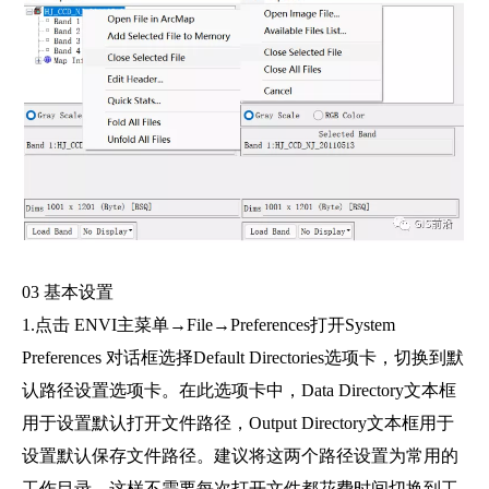
03 基本设置
1.点击 ENVI主菜单→File→Preferences打开System
Preferences 对话框选择Default Directories选项卡，切换到默
认路径设置选项卡。在此选项卡中，Data Directory文本框
用于设置默认打开文件路径，Output Directory文本框用于
设置默认保存文件路径。建议将这两个路径设置为常用的
工作目录，这样不需要每次打开文件都花费时间切换到工