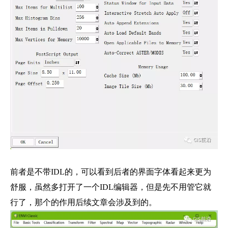
前者是不带IDL的，可以看到后者的界面字体看起来更为
舒服，虽然多打开了一个IDL编辑器，但是先不用管它就
行了，那个的作用后续文章会涉及到的。