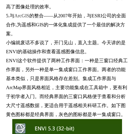
高了图像处理的效率。
5.与
ArcGIS
的整合——从2007年开始，与ESRI公司的全面
合作,为遥感和GIS的一体化集成提供了一个最佳的解决方
案。
小编就废话不多说了，开门见山，直入主题。今天讲的是
ENVI的基础操作和查看遥感图像信息。
ENVI这个软件提供了两种工作界面：一种是三窗口经典工
作界面，另外一种是单一集成窗口工作界面。两者的功能
基本类似，只是界面风格存在差别。集成工作界面与
ArcMap界面风格相近，主要功能集成在工具箱中，更有利
于初学者入门。而经典界面的三窗口风格便于查看和分析
大尺寸遥感数据，更适合用于遥感相关科研工作。如下图
黄色图标都是经典界面，灰色的图标都是单一集成窗口。