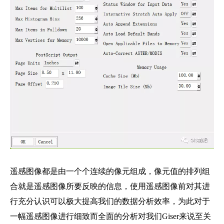
遥感图像都是由一个个连续的像元组成，像元值的排列组
合就是遥感图像所要反映的信息，使用遥感图像前对其进
行充分认识可以极大提高我们的数据分析效率，为此对于
一幅遥感图像进行细致而全面的分析对我们Giser来说至关