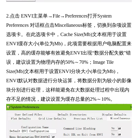
2.点击 ENVI主菜单→File→Preferences打开System
Preferences 对话框点击Miscellaneous标签，切换到杂项设置
选项卡。在此选项卡中，Cache Size(Mb)文本框用于设置
ENVI缓存大小(单位为Mb)，此项需要根据用户电脑配置来
设置，高的缓存能够有效避免ENVI出现“数据分配失败”错
误，建议设置为物理内存的50%～70%；Image Tile
Size(Mb)文本框用于设置ENVI分块大小(单位为Mb)，
ENVI默认对数据进行分块运算，将数据分割为较小的影像
块分别进行处理，这样能避免在大数据处理过程中出现内
存不足的情况，建议设置为缓存总量的2%～10%。