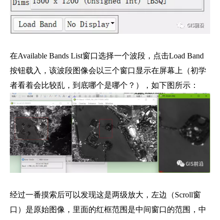
在Available Bands List窗口选择一个波段，点击Load Band
按钮载入，该波段图像会以三个窗口显示在屏幕上（初学
者看着会比较乱，到底哪个是哪个？），如下图所示：
经过一番摸索后可以发现这是两级放大，左边（Scroll窗
口）是原始图像，里面的红框范围是中间窗口的范围，中