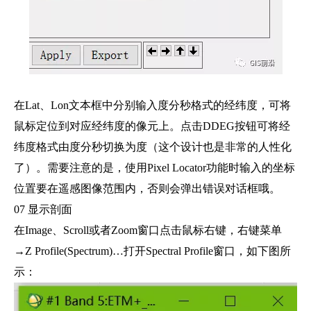
在Lat、Lon文本框中分别输入度分秒格式的经纬度，可将
鼠标定位到对应经纬度的像元上。点击DDEG按钮可将经
纬度格式由度分秒切换为度（这个设计也是非常的人性化
了）。需要注意的是，使用Pixel Locator功能时输入的坐标
位置要在遥感图像范围内，否则会弹出错误对话框哦。
07 显示剖面
在Image、Scroll或者Zoom窗口点击鼠标右键，右键菜单
→Z Profile(Spectrum)…打开Spectral Profile窗口，如下图所
示：