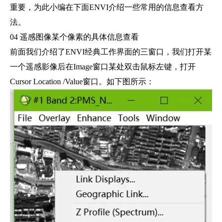
重要，为此小编在下面ENVI介绍一些常用的信息查看方
法。
04 遥感图像某个像素的具体信息查看
前面我们介绍了ENVI经典工作界面的三窗口，我们打开某
一个遥感影像后在Image窗口某处双击鼠标左键，打开
Cursor Location /Value窗口。如下图所示：