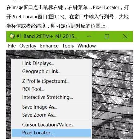
在Image窗口点击鼠标右键，右键菜单→Pixel Locator，打
开Pixel Locator窗口(图1.13)。在窗口中输入行列号、大地
坐标值或者经纬度，即可定位到对应的位置上。