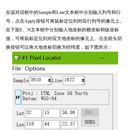
在该对话框中的Sample和Line文本框中分别输入列号和行
号，点击Apply按钮可将鼠标定位到对应行列号的像元上。
在下面E、N文本框中分别输入地坐标的横坐标和纵坐标
值，可将鼠标定位到对应大地坐标的像元上。点击箭头切
换按钮可以将大地坐标切换为经纬度，如下图所示：