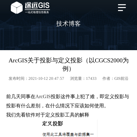
技术博客
ArcGIS关于投影与定义投影（以CGCS2000为
例）
发布时间：2021-10-12 20:47:57 浏览量：17433 作者：GIS前沿
前几天同事在
ArcGIS
投影这件事上犯了难，即定义投影与
投影有什么差别，在什么情况下应该如何使用。
我们先看软件对于定义投影工具的解释