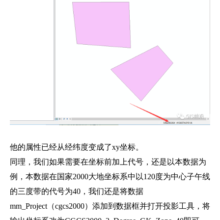
他的属性已经从经纬度变成了xy坐标。
同理，我们如果需要在坐标前加上代号，还是以本数据为
例，本数据在国家2000大地坐标系中以120度为中心子午线
的三度带的代号为40，我们还是将数据
mm_Project（cgcs2000）添加到数据框并打开投影工具，将