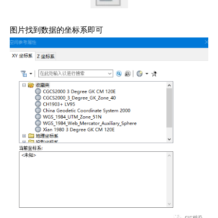
图片找到数据的坐标系即可