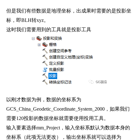
但是我们有些数据是地理坐标，出成果时需要的是投影坐
标，即BLH转xyz。
这时我们需要用到的工具就是投影工具
以刚才数据为例，数据的坐标系为
GCS_China_Geodetic_Coordinate_System_2000，如果我们
需要120投影的数据坐标就需要使用投用工具。
输入要素选择mm_Project，输入坐标系默认为数据本身的
坐标系（此项无法更改），输出坐标系就可以选择为