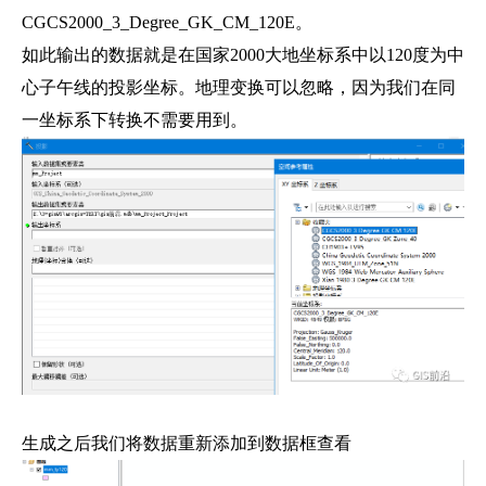
CGCS2000_3_Degree_GK_CM_120E。
如此输出的数据就是在国家2000大地坐标系中以120度为中
心子午线的投影坐标。地理变换可以忽略，因为我们在同
一坐标系下转换不需要用到。
生成之后我们将数据重新添加到数据框查看