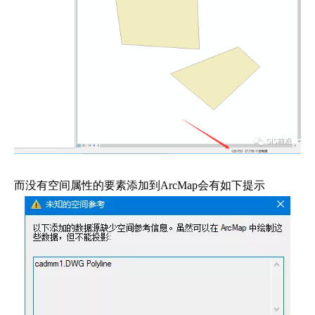
而没有空间属性的要素添加到ArcMap会有如下提示