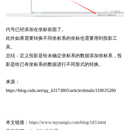
代号已经添加在坐标前面了。
此外如果需要转换不同坐标系的坐标也需要用到投影工
具。
总结：定义投影是给未确定坐标系的数据添加坐标系，投
影是给已有坐标系的数据进行不同形式的转换。
来源：
https://blog.csdn.net/qq_43173805/article/details/118635280
本文链接：
https://www.tuyuangis.com/blog/183.html