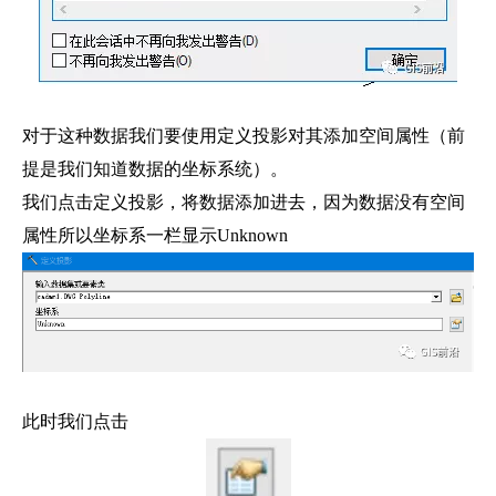
对于这种数据我们要使用定义投影对其添加空间属性（前
提是我们知道数据的坐标系统）。
我们点击定义投影，将数据添加进去，因为数据没有空间
属性所以坐标系一栏显示Unknown
此时我们点击