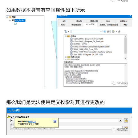
如果数据本身带有空间属性如下所示
那么我们是无法使用定义投影对其进行更改的