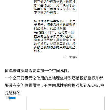
简单来讲就是给要素加一个空间属性。
一个空间要素无论使用的是地理
坐标系
还是投影
坐标系
都
要带有空间位置属性，有空间属性的数据添加到ArcMap中
是这样的