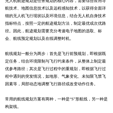
无人机航迹规划是任务规划的核心内容，需要综合应用导
航技术、地图信息技术以及远程感知技术，以获得全面详
细的无人机飞行现状以及环境信息，结合无人机自身技术
指标特点，按照一定的航迹规划方法，制定最优或次优路
径。因此，航迹规划需要充分考速电子地图的选取、标
会、航线预定规划以及在线调整时机。
航线规划一般分为两步：首先是飞行前预规划，即根据既
定任务，结合环境限制与飞行约束条件，从整体上制定最
优参考路径；其次是飞行过程中的重规划，即根据飞行过
程中遇到的突发情况，如地形、气象变化、未知限飞禁飞
因素等，局部动态地调整飞行路径或改变动作任务。
常用的航线规划方案有两种，一种是“S”形航线，另一种是
构架线。