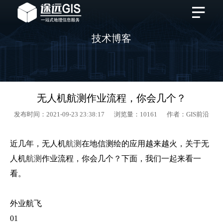
技术博客
无人机航测作业流程，你会几个？
发布时间：2021-09-23 23:38:17 浏览量：10161 作者：GIS前沿
近几年，无人机
航测
在地信测绘的应用越来越火，关于无
人机
航测
作业流程，你会几个？下面，我们一起来看一
看。
外业航飞
01