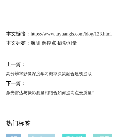
本文链接：
https://www.tuyuangis.com/blog/123.html
本文标签：
航测
像控点
摄影测量
上一篇：
高分辨率影像深度学习概率决策融合建筑提取
下一篇：
激光雷达与摄影测量相结合如何提高点云质量?
热门标签