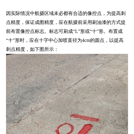
因实际情况中航摄区域未必都有合适的像控点，为提高刺
点精度，保证成图精度，应在航摄前采用刷油漆的方式提
前布置像控点标志。标志可刷成“L”形或“十”形。布置成
“十”形时，应在十字中心加喷直径为4cm的圆点，以提高
刺点精度，如下图所示：