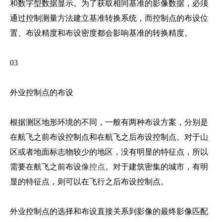
和数字型数据显示。为了获取相同基准的影像数据，必须
通过控制测量方法建立基准转换系统，而控制点的布设位
置、布设精度和布设密度都会影响基准的转换精度。
03
外业控制点的布设
根据测区地形环境的不同，一般有两种布设方案，分别是
在航飞之前布设控制点和在航飞之后布设控制点。对于山
区或者地面标志物较少的地区，没有明显的特征点，所以
需要在航飞之前布设
像控点
。对于建筑密集的城市，有明
显的特征点，则可以在飞行之后布设控制点。
外业控制点的选择和布设直接关系到影像的最终影像匹配