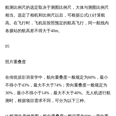
航测比例尺的选定取决于测图比例尺，大体与测图比例尺
相当。选定了相机和比例尺以后，可根据公式(1)计算航
高。在飞行时，飞机应按照预定的航高飞行，同一航线内
各摄站的航高差不得大于40m。
05
照片重叠度
在传统
摄影测量
学中，航向重叠度一般规定为60%，最小
不得小于43%，最大不大于74%；旁向重叠度一般规定为
30%，最小不得小于14%，最大不大于40%。无人机进行航
测时，根据项目需求不同，可分为以下三种。