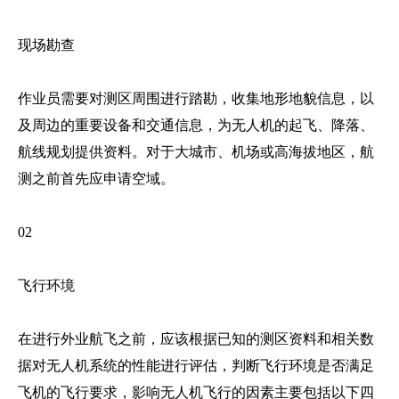
现场勘查
作业员需要对测区周围进行踏勘，收集地形地貌信息，以
及周边的重要设备和交通信息，为无人机的起飞、降落、
航线规划提供资料。对于大城市、机场或高海拔地区，航
测之前首先应申请空域。
02
飞行环境
在进行外业航飞之前，应该根据已知的测区资料和相关数
据对无人机系统的性能进行评估，判断飞行环境是否满足
飞机的飞行要求，影响无人机飞行的因素主要包括以下四