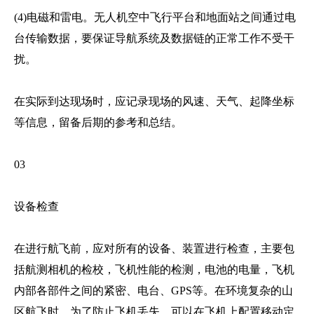
(4)电磁和雷电。无人机空中飞行平台和地面站之间通过电
台传输数据，要保证导航系统及数据链的正常工作不受干
扰。
在实际到达现场时，应记录现场的风速、天气、起降坐标
等信息，留备后期的参考和总结。
03
设备检查
在进行航飞前，应对所有的设备、装置进行检查，主要包
括航测相机的检校，飞机性能的检测，电池的电量，飞机
内部各部件之间的紧密、电台、GPS等。在环境复杂的山
区航飞时，为了防止飞机丢失，可以在飞机上配置移动定