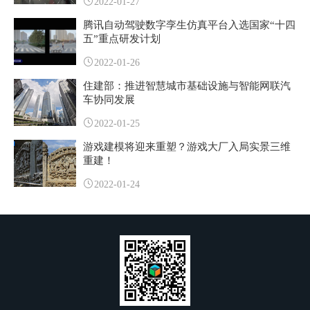
2022-01-27
腾讯自动驾驶数字孪生仿真平台入选国家“十四
五”重点研发计划
2022-01-26
住建部：推进智慧城市基础设施与智能网联汽
车协同发展
2022-01-25
游戏建模将迎来重塑？游戏大厂入局实景三维
重建！
2022-01-24