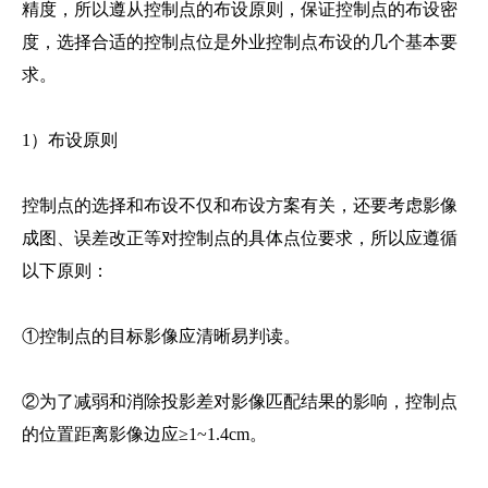
精度，所以遵从控制点的布设原则，保证控制点的布设密
度，选择合适的控制点位是外业控制点布设的几个基本要
求。
1）布设原则
控制点的选择和布设不仅和布设方案有关，还要考虑影像
成图、误差改正等对控制点的具体点位要求，所以应遵循
以下原则：
①控制点的目标影像应清晰易判读。
②为了减弱和消除投影差对影像匹配结果的影响，控制点
的位置距离影像边应≥1~1.4cm。