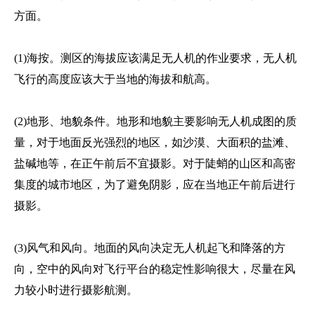
方面。
(1)海按。测区的海拔应该满足无人机的作业要求，无人机
飞行的高度应该大于当地的海拔和航高。
(2)地形、地貌条件。地形和地貌主要影响无人机成图的质
量，对于地面反光强烈的地区，如沙漠、大面积的盐滩、
盐碱地等，在正午前后不宜摄影。对于陡蛸的山区和高密
集度的城市地区，为了避免阴影，应在当地正午前后进行
摄影。
(3)风气和风向。地面的风向决定无人机起飞和降落的方
向，空中的风向对飞行平台的稳定性影响很大，尽量在风
力较小时进行摄影航测。