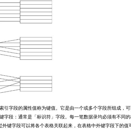
索引字段的属性值称为键值。它是由一个或多个字段所组成，可
键字段：通常是「标识符」字段。每一笔数据录均必须有不同的
透过外键字段可以将各个表格关联起来，在表格中外键字段下的值