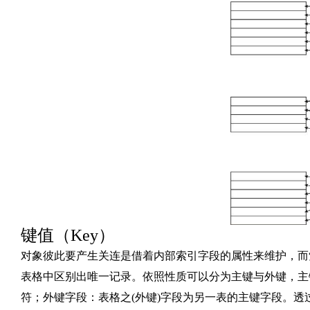
键值（Key）
对象彼此要产生关连是借着内部索引字段的属性来维护，而
表格中区别出唯一记录。依照性质可以分为主键与外键，主
符；外键字段：表格之(外键)字段为另一表的主键字段。