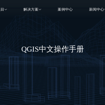
项目
解决方案
案例中心
新闻中心
QGIS中文操作手册