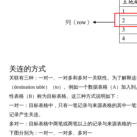
关连的方式
关联有三种：一对一、一对多和多对一关联性。为了解释这些关系，
（destination table）（to）。例如一个数据表格
性表格（B）称为目标表格。这三种方式说明如下：
一对一：目标表格中，只有一笔记录与来源表格的其中一笔
记录产生关连。
多对一：目标表格中两笔或两笔以上的记录与来源表格的一
下图分别为：一对一、一对多、多对一