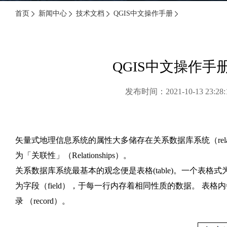
首页
新闻中心
技术文档
QGIS中文操作手册
QGIS中文操作手册
发布时间：2021-10-13 23
矢量式地理信息系统的属性大多储存在关系数据库系统（relation
为「关联性」（Relationships）。
关系数据库系统最基本的观念便是表格(table)。一个表格
为字段（field），于每一行内存着相同性质的数据。 表
录 （record）。