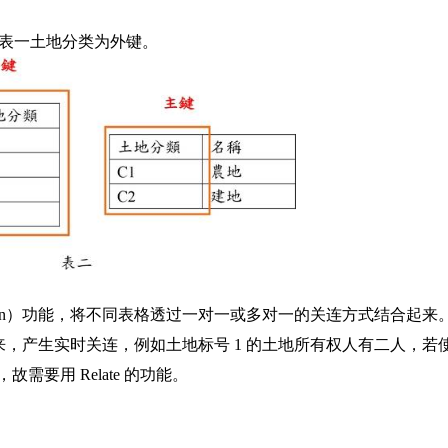
表一土地分类为外键。
合（Join）功能，将不同表格透过一对一或多对一的关连方式结合起来
起来，产生实时关连，例如土地标号 1 的土地所有权人有二人，若
需要用 Relate 的功能。