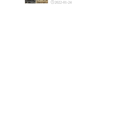
2022-01-24