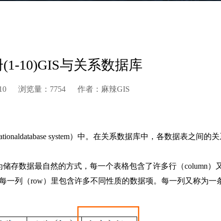
(1-10)GIS与关系数据库
:28:10 浏览量：7754 作者：麻辣GIS
aldatabase system）中。在关系数据库中，各数据表之间的
式为储存数据最自然的方式，每一个表格包含了许多行（column）
格内每一列（row）里包含许多不同性质的数据项。每一列又称为一