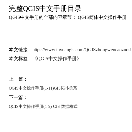
完整QGIS中文手册目录
QGIS中文手册的全部内容章节： QGIS简体中文操作手册
本文链接：
https://www.tuyuangis.com/QGISzhongwencaozuosh
本文标签：
《QGIS中文操作手册》
上一篇：
QGIS中文操作手册(1-11)GIS拓扑关系
下一篇：
QGIS中文操作手册(1-9) GIS 数据格式