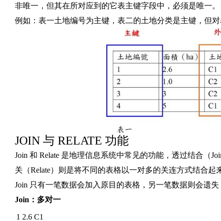
非唯一，但其在所对应到的它表主键字段中，必须是唯一。
例如：表一土地编号为主键，表二的土地分类是主键，但对
JOIN 与 RELATE 功能
Join 和 Relate 是地理信息系统中常见的功能，透过结
关（Relate）则是将不同的表格以一对多的关连方式结合
Join 只有一笔数据会加入原目的表格，另一笔数据则会遗失，故
Join：多对一
1
2.6
C1