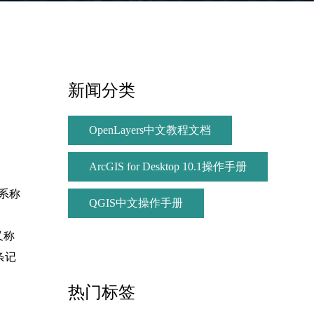
新闻分类
OpenLayers中文教程文档
ArcGIS for Desktop 10.1操作手册
关系称
QGIS中文操作手册
又称
条记
热门标签